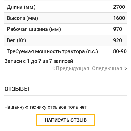
Длина (мм)
2700
Высота (мм)
1600
Рабочая ширина (мм)
970
Вес (Кг)
920
Требуемая мощность трактора (л.с.)
80-90
Записи с 1 до 7 из 7 записей
Предыдущая
Следующая
ОТЗЫВЫ
На данную технику отзывов пока нет
НАПИСАТЬ ОТЗЫВ