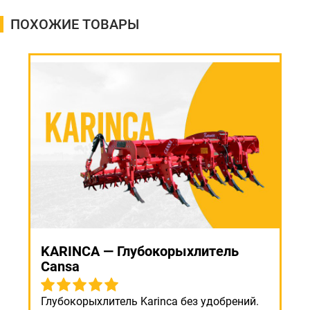
ПОХОЖИЕ ТОВАРЫ
KARINCA — Глубокорыхлитель
Cansa
Глубокорыхлитель Karinca без удобрений.