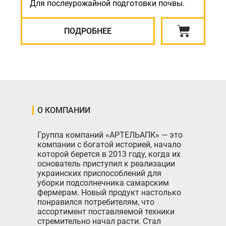
Для послеурожайной подготовки почвы.
ПОДРОБНЕЕ
О КОМПАНИИ
Группа компаний «АРТЕЛЬАПК» — это
компании с богатой историей, начало
которой берется в 2013 году, когда их
основатель приступил к реализации
украинских приспособлений для
уборки подсолнечника самарским
фермерам. Новый продукт настолько
понравился потребителям, что
ассортимент поставляемой техники
стремительно начал расти. Стал