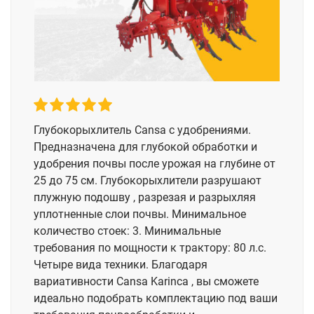
Глубокорыхлитель Cansa с удобрениями.
Предназначена для глубокой обработки и
удобрения почвы после урожая на глубине от
25 до 75 см. Глубокорыхлители разрушают
плужную подошву , разрезая и разрыхляя
уплотненные слои почвы. Минимальное
количество стоек: 3. Минимальные
требования по мощности к трактору: 80 л.с.
Четыре вида техники. Благодаря
вариативности Cansa Karinca , вы сможете
идеально подобрать комплектацию под ваши