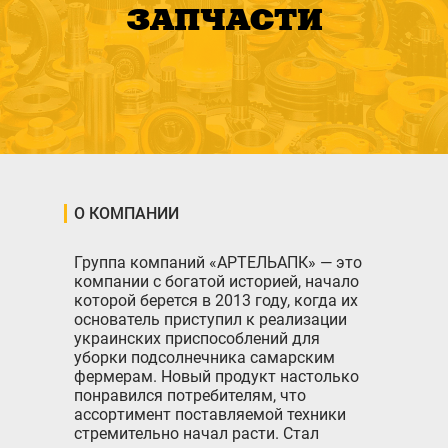
ЗАПЧАСТИ
О КОМПАНИИ
Группа компаний «АРТЕЛЬАПК» — это
компании с богатой историей, начало
которой берется в 2013 году, когда их
основатель приступил к реализации
украинских приспособлений для
уборки подсолнечника самарским
фермерам. Новый продукт настолько
понравился потребителям, что
ассортимент поставляемой техники
стремительно начал расти. Стал