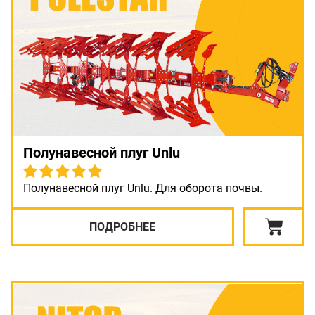
Полунавесной плуг Unlu
Полунавесной плуг Unlu. Для оборота почвы.
ПОДРОБНЕЕ