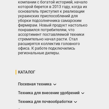
компании с богатой историей, начало
которой берется в 2013 году, когда их
основатель приступил к реализации
украинских приспособлений для
уборки подсолнечника самарским
фермерам. Новый продукт настолько
понравился потребителям, что
ассортимент поставляемой техники
стремительно начал расти. Стал
расширятся коллектив головного
офиса. К работе подключились
региональные дилеры.
КАТАЛОГ
Посевная техника
Сеялки
Техника для внесение удобрений
Разбрасыватели
Техника для почвообработки
Борона