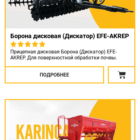
Борона дисковая (Дискатор) EFE-AKREP
Прицепная дисковая Борона (Дискатор) EFE-
AKREP. Для поверхностной обработки почвы.
ПОДРОБНЕЕ