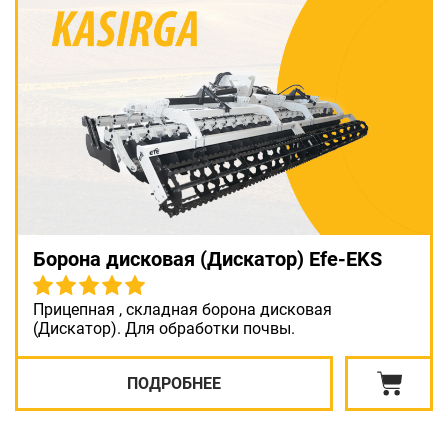
Борона дисковая (Дискатор) Efe-EKS
Прицепная , складная борона дисковая
(Дискатор). Для обработки почвы.
ПОДРОБНЕЕ