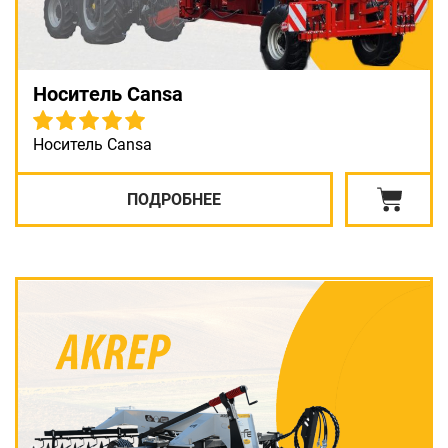
Носитель Cansa
Носитель Cansa
ПОДРОБНЕЕ