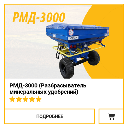
РМД-3000 (Разбрасыватель
минеральных удобрений)
ПОДРОБНЕЕ