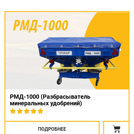
РМД-1000 (Разбрасыватель
минеральных удобрений)
ПОДРОБНЕЕ