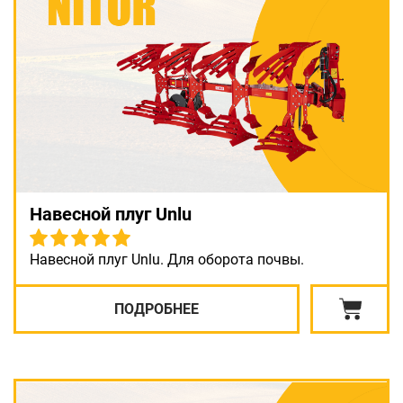
Навесной плуг Unlu
Навесной плуг Unlu. Для оборота почвы.
ПОДРОБНЕЕ