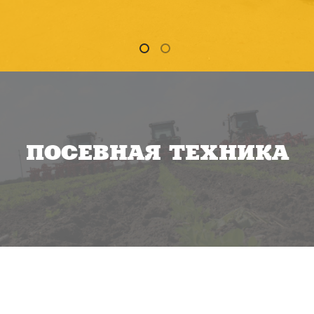
ПОСЕВНАЯ ТЕХНИКА