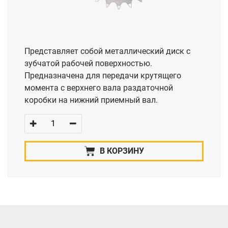
Представляет собой металлический диск с
зубчатой рабочей поверхностью.
Предназначена для передачи крутящего
момента с верхнего вала раздаточной
коробки на нижний приемный вал.
В КОРЗИНУ