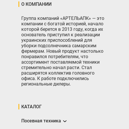
О КОМПАНИИ
Группа компаний «АРТЕЛЬАПК» — это
компании с богатой историей, начало
которой берется в 2013 году, когда их
основатель приступил к реализации
украинских приспособлений для
уборки подсолнечника самарским
фермерам. Новый продукт настолько
понравился потребителям, что
ассортимент поставляемой техники
стремительно начал расти. Стал
расширятся коллектив головного
офиса. К работе подключились
региональные дилеры.
КАТАЛОГ
Посевная техника