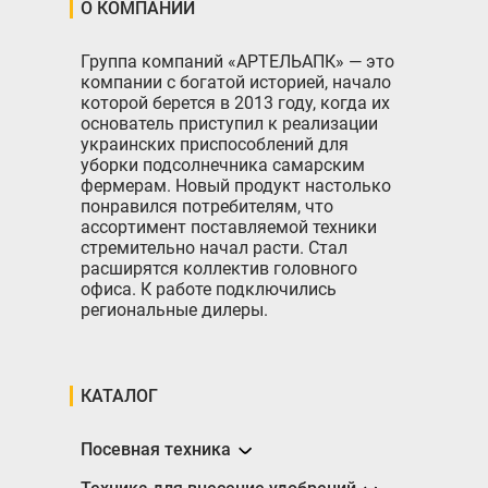
О КОМПАНИИ
Группа компаний «АРТЕЛЬАПК» — это
компании с богатой историей, начало
которой берется в 2013 году, когда их
основатель приступил к реализации
украинских приспособлений для
уборки подсолнечника самарским
фермерам. Новый продукт настолько
понравился потребителям, что
ассортимент поставляемой техники
стремительно начал расти. Стал
расширятся коллектив головного
офиса. К работе подключились
региональные дилеры.
КАТАЛОГ
Посевная техника
Сеялки