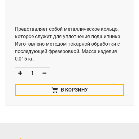
Представляет собой металлическое кольцо,
которое служит для уплотнения подшипника.
Изготовлено методом токарной обработки с
последующей фрезеровкой. Масса изделия
0,015 кг.
В КОРЗИНУ