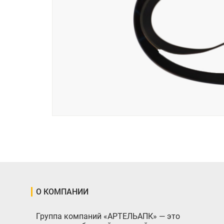
О КОМПАНИИ
Группа компаний «АРТЕЛЬАПК» — это