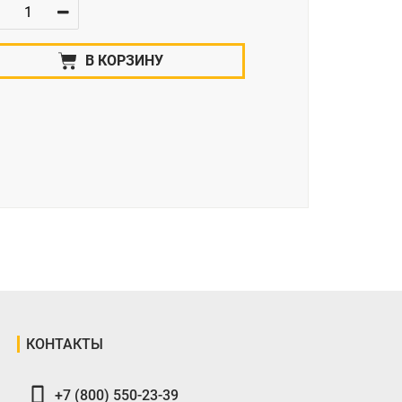
В КОРЗИНУ
КОНТАКТЫ
+7 (800) 550-23-39