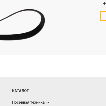
КАТАЛОГ
Посевная техника