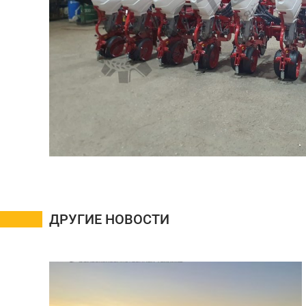
ДРУГИЕ НОВОСТИ