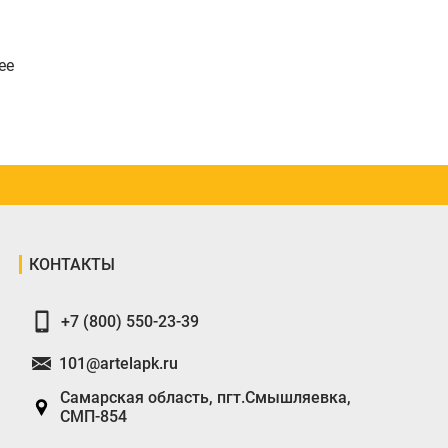
ее
КОНТАКТЫ
+7 (800) 550-23-39
101@artelapk.ru
Самарская область, пгт.Смышляевка,
СМП-854