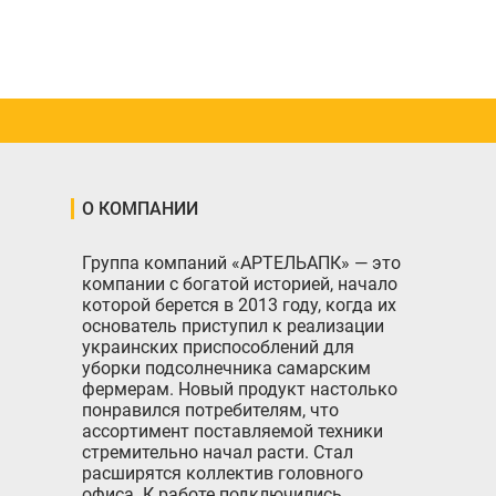
О КОМПАНИИ
Группа компаний «АРТЕЛЬАПК» — это
компании с богатой историей, начало
которой берется в 2013 году, когда их
основатель приступил к реализации
украинских приспособлений для
уборки подсолнечника самарским
фермерам. Новый продукт настолько
понравился потребителям, что
ассортимент поставляемой техники
стремительно начал расти. Стал
расширятся коллектив головного
офиса. К работе подключились