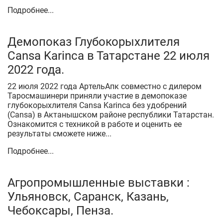
Подробнее...
Демопоказ Глубокорыхлителя
Cansa Karinca в Татарстане 22 июля
2022 года.
22 июля 2022 года АртельАпк совместно с дилером
Таросмашинери приняли участие в демопоказе
глубокорыхлителя Cansa Karinca без удобрений
(Cansa) в Актанышском районе республики Татарстан.
Ознакомится с техникой в работе и оценить ее
результаты сможете ниже...
Подробнее...
Агропромышленные выставки :
Ульяновск, Саранск, Казань,
Чебоксары, Пенза.