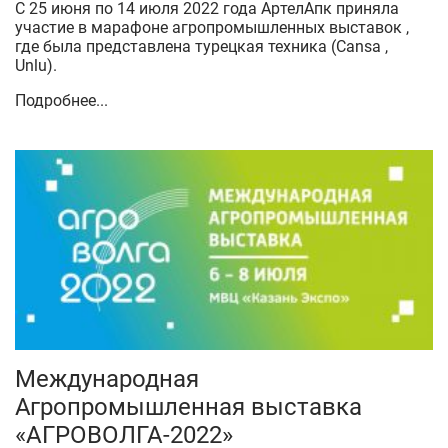
С 25 июня по 14 июля 2022 года АртелАпк приняла
участие в марафоне агропромышленных выставок ,
где была представлена турецкая техника (Cansa ,
Unlu).
Подробнее...
Международная
Агропромышленная выставка
«АГРОВОЛГА-2022»