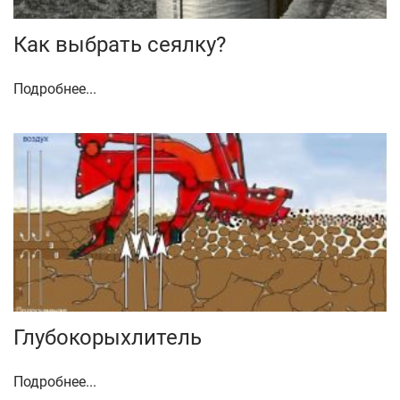
Как выбрать сеялку?
Подробнее...
Глубокорыхлитель
Подробнее...