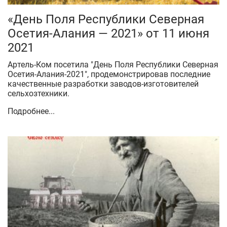
«День Поля Республики Северная
Осетия-Алания — 2021» от 11 июня
2021
Артель-Ком посетила "День Поля Республики Северная
Осетия-Алания-2021", продемонстрировав последние
качественные разработки заводов-изготовителей
сельхозтехники.
Подробнее...