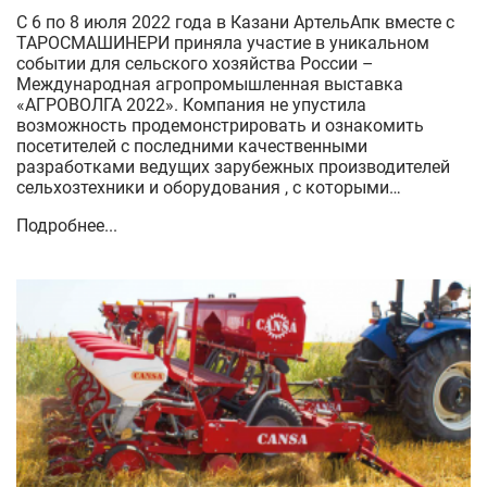
С 6 по 8 июля 2022 года в Казани АртельАпк вместе с
ТАРОСМАШИНЕРИ приняла участие в уникальном
событии для сельского хозяйства России –
Международная агропромышленная выставка
«АГРОВОЛГА 2022». Компания не упустила
возможность продемонстрировать и ознакомить
посетителей с последними качественными
разработками ведущих зарубежных производителей
сельхозтехники и оборудования , с которыми
АртельАпк тесно сотрудничает.
Подробнее...