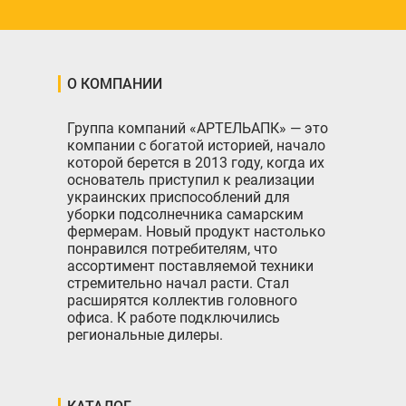
О КОМПАНИИ
Группа компаний «АРТЕЛЬАПК» — это
компании с богатой историей, начало
которой берется в 2013 году, когда их
основатель приступил к реализации
украинских приспособлений для
уборки подсолнечника самарским
фермерам. Новый продукт настолько
понравился потребителям, что
ассортимент поставляемой техники
стремительно начал расти. Стал
расширятся коллектив головного
офиса. К работе подключились
региональные дилеры.