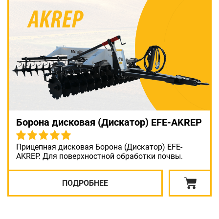
Борона дисковая (Дискатор) EFE-AKREP
Прицепная дисковая Борона (Дискатор) EFE-
AKREP. Для поверхностной обработки почвы.
ПОДРОБНЕЕ