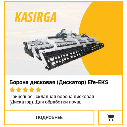
Борона дисковая (Дискатор) Efe-EKS
Прицепная , складная борона дисковая
(Дискатор). Для обработки почвы.
ПОДРОБНЕЕ