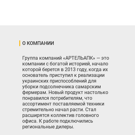
О КОМПАНИИ
Группа компаний «АРТЕЛЬАПК» — это
компании с богатой историей, начало
которой берется в 2013 году, когда их
основатель приступил к реализации
украинских приспособлений для
уборки подсолнечника самарским
фермерам. Новый продукт настолько
понравился потребителям, что
ассортимент поставляемой техники
стремительно начал расти. Стал
расширятся коллектив головного
офиса. К работе подключились
региональные дилеры.