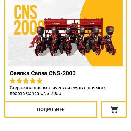
Сеялка Cansa CNS-2000
Стерневая пневматическая сеялка прямого
посева Cansa CNS-2000
ПОДРОБНЕЕ