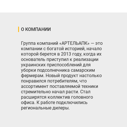
О КОМПАНИИ
Группа компаний «АРТЕЛЬАПК» — это
компании с богатой историей, начало
которой берется в 2013 году, когда их
основатель приступил к реализации
украинских приспособлений для
уборки подсолнечника самарским
фермерам. Новый продукт настолько
понравился потребителям, что
ассортимент поставляемой техники
стремительно начал расти. Стал
расширятся коллектив головного
офиса. К работе подключились
региональные дилеры.