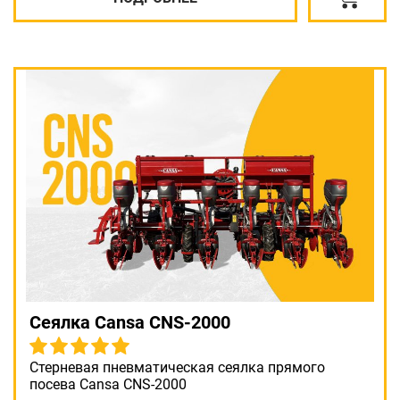
Сеялка Cansa CNS-2000
Стерневая пневматическая сеялка прямого
посева Cansa CNS-2000