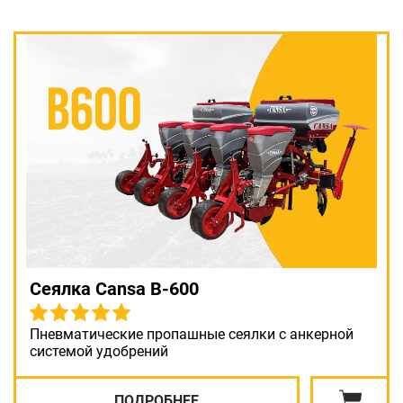
Сеялка Cansa B-600
Пневматические пропашные сеялки с анкерной
системой удобрений
ПОДРОБНЕЕ