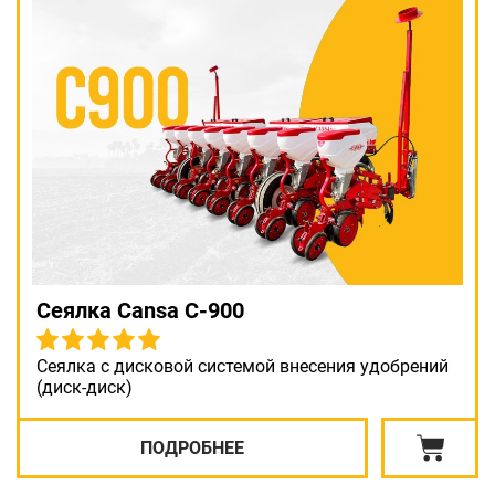
Сеялка Cansa C-900
Сеялка с дисковой системой внесения удобрений
(диск-диск)
ПОДРОБНЕЕ