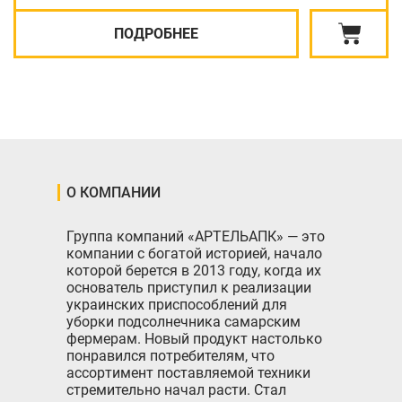
ПОДРОБНЕЕ
О КОМПАНИИ
Группа компаний «АРТЕЛЬАПК» — это
компании с богатой историей, начало
которой берется в 2013 году, когда их
основатель приступил к реализации
украинских приспособлений для
уборки подсолнечника самарским
фермерам. Новый продукт настолько
понравился потребителям, что
ассортимент поставляемой техники
стремительно начал расти. Стал